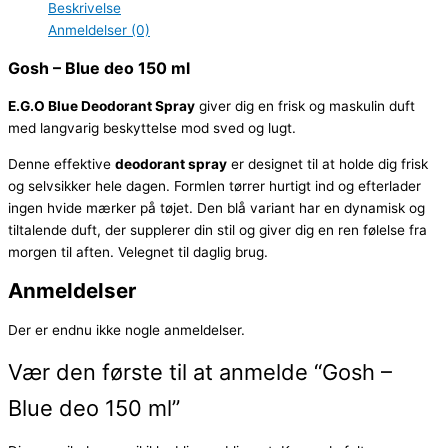
Beskrivelse
Anmeldelser (0)
Gosh – Blue deo 150 ml
E.G.O Blue Deodorant Spray
giver dig en frisk og maskulin duft
med langvarig beskyttelse mod sved og lugt.
Denne effektive
deodorant spray
er designet til at holde dig frisk
og selvsikker hele dagen. Formlen tørrer hurtigt ind og efterlader
ingen hvide mærker på tøjet. Den blå variant har en dynamisk og
tiltalende duft, der supplerer din stil og giver dig en ren følelse fra
morgen til aften. Velegnet til daglig brug.
Anmeldelser
Der er endnu ikke nogle anmeldelser.
Vær den første til at anmelde “Gosh –
Blue deo 150 ml”