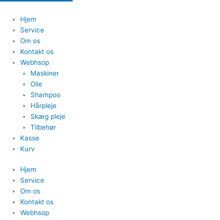
Hjem
Service
Om os
Kontakt os
Webhsop
Maskiner
Olie
Shampoo
Hårpleje
Skæg pleje
Tilbehør
Kasse
Kurv
Hjem
Service
Om os
Kontakt os
Webhsop