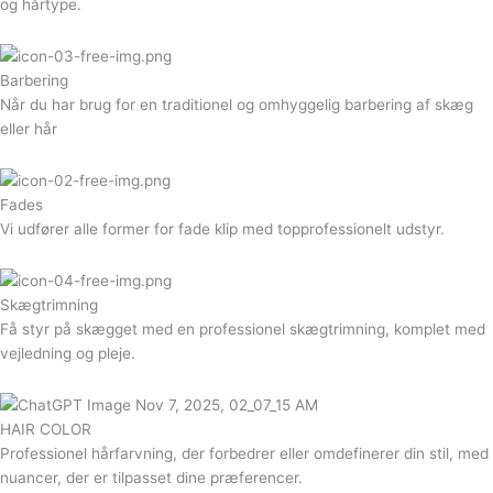
og hårtype.
Barbering
Når du har brug for en traditionel og omhyggelig barbering af skæg
eller hår
Fades
Vi udfører alle former for fade klip med topprofessionelt udstyr.
Skægtrimning
Få styr på skægget med en professionel skægtrimning, komplet med
vejledning og pleje.
HAIR COLOR
Professionel hårfarvning, der forbedrer eller omdefinerer din stil, med
nuancer, der er tilpasset dine præferencer.