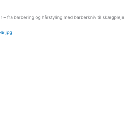
– fra barbering og hårstyling med barberkniv til skægpleje.