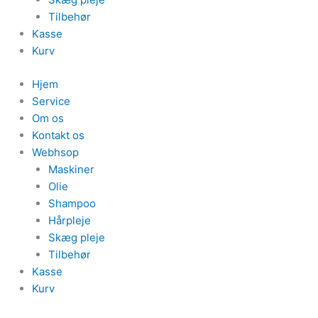
Tilbehør
Kasse
Kurv
Hjem
Service
Om os
Kontakt os
Webhsop
Maskiner
Olie
Shampoo
Hårpleje
Skæg pleje
Tilbehør
Kasse
Kurv