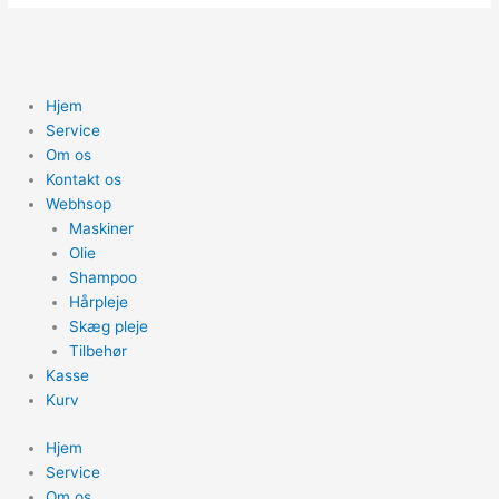
Hjem
Service
Om os
Kontakt os
Webhsop
Maskiner
Olie
Shampoo
Hårpleje
Skæg pleje
Tilbehør
Kasse
Kurv
Hjem
Service
Om os