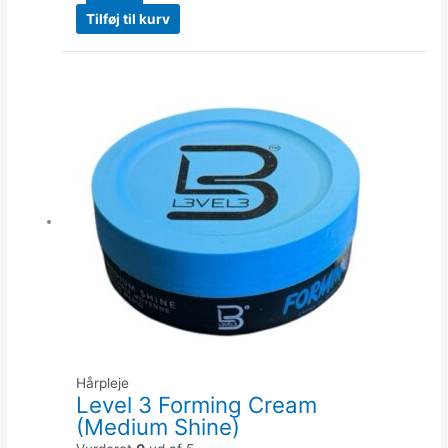
Tilføj til kurv
Quantity
Hårpleje
Level 3 Forming Cream
(Medium Shine)