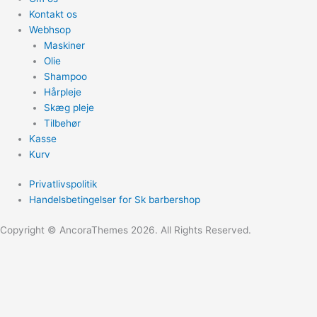
Kontakt os
Webhsop
Maskiner
Olie
Shampoo
Hårpleje
Skæg pleje
Tilbehør
Kasse
Kurv
Privatlivspolitik
Handelsbetingelser for Sk barbershop
Copyright © AncoraThemes 2026. All Rights Reserved.