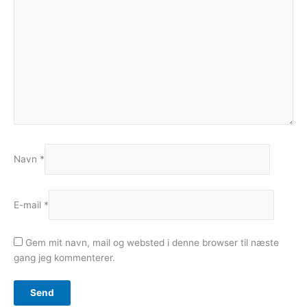
Navn
*
E-mail
*
Gem mit navn, mail og websted i denne browser til næste
gang jeg kommenterer.