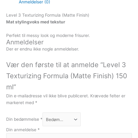
Anmeldelser (0)
Level 3 Texturizing Formula (Matte Finish)
Mat stylingvoks med tekstur
Perfekt til messy look og moderne frisurer.
Anmeldelser
Der er endnu ikke nogle anmeldelser.
Vær den første til at anmelde “Level 3
Texturizing Formula (Matte Finish) 150
ml”
Din e-mailadresse vil ikke blive publiceret.
Krævede felter er
markeret med
*
Din bedømmelse
*
Din anmeldelse
*