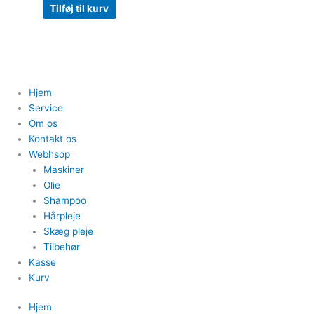
Tilføj til kurv
Hjem
Service
Om os
Kontakt os
Webhsop
Maskiner
Olie
Shampoo
Hårpleje
Skæg pleje
Tilbehør
Kasse
Kurv
Hjem