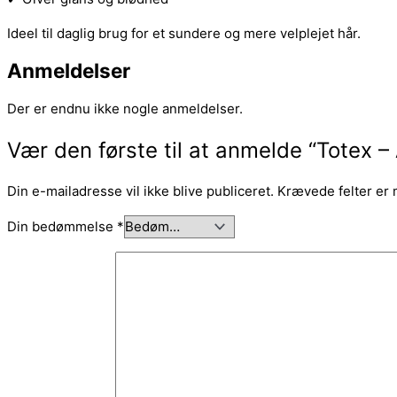
Ideel til daglig brug for et sundere og mere velplejet hår.
Anmeldelser
Der er endnu ikke nogle anmeldelser.
Vær den første til at anmelde “Totex 
Din e-mailadresse vil ikke blive publiceret.
Krævede felter er
Din bedømmelse
*