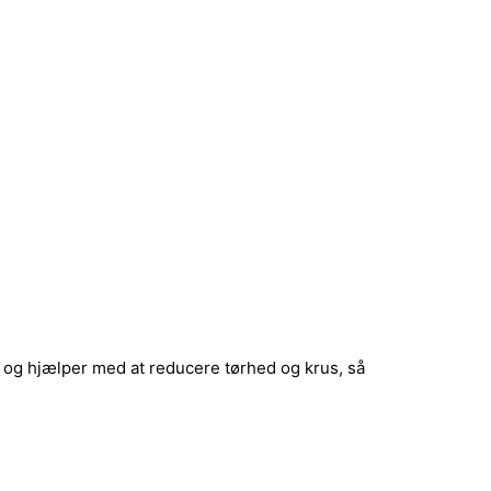
 og hjælper med at reducere tørhed og krus, så