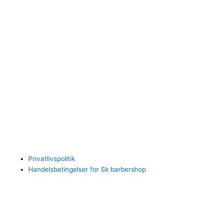
Menu
Privatlivspolitik
Handelsbetingelser for Sk barbershop