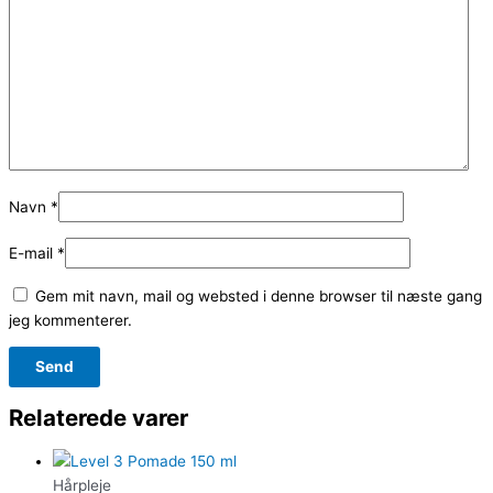
Navn
*
E-mail
*
Gem mit navn, mail og websted i denne browser til næste gang
jeg kommenterer.
Relaterede varer
Hårpleje