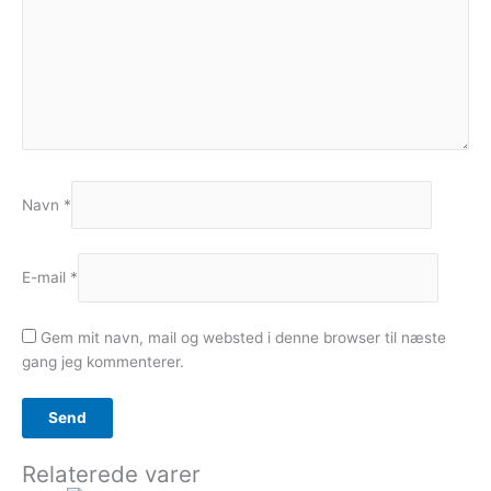
Navn
*
E-mail
*
Gem mit navn, mail og websted i denne browser til næste
gang jeg kommenterer.
Relaterede varer