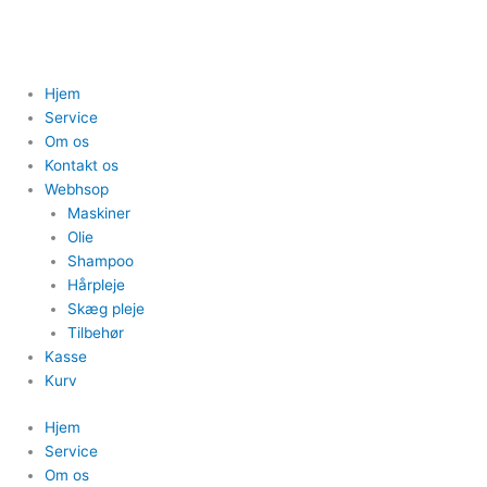
Hjem
Service
Om os
Kontakt os
Webhsop
Maskiner
Olie
Shampoo
Hårpleje
Skæg pleje
Tilbehør
Kasse
Kurv
Hjem
Service
Om os