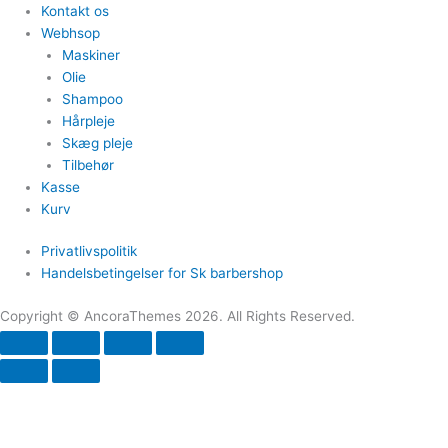
Kontakt os
Webhsop
Maskiner
Olie
Shampoo
Hårpleje
Skæg pleje
Tilbehør
Kasse
Kurv
Privatlivspolitik
Handelsbetingelser for Sk barbershop
Copyright © AncoraThemes 2026. All Rights Reserved.