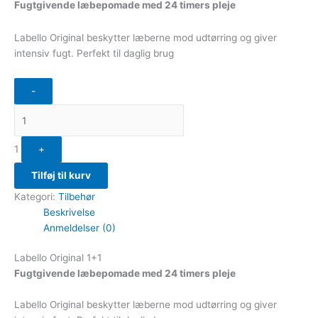
Fugtgivende læbepomade med 24 timers pleje
Labello Original beskytter læberne mod udtørring og giver
intensiv fugt. Perfekt til daglig brug
-
1
+
Tilføj til kurv
Kategori:
Tilbehør
Beskrivelse
Anmeldelser (0)
Labello Original 1+1
Fugtgivende læbepomade med 24 timers pleje
Labello Original beskytter læberne mod udtørring og giver