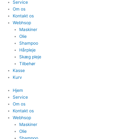
Service
Om os
Kontakt os
Webhsop
Maskiner
Olie
Shampoo
Hårpleje
Skæg pleje
Tilbehør
Kasse
Kurv
Hjem
Service
Om os
Kontakt os
Webhsop
Maskiner
Olie
Shampoo