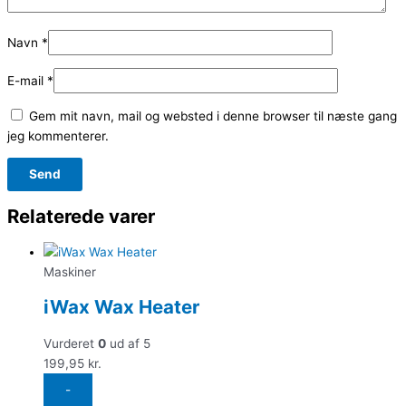
Navn
*
E-mail
*
Gem mit navn, mail og websted i denne browser til næste gang
jeg kommenterer.
Relaterede varer
Maskiner
iWax Wax Heater
Vurderet
0
ud af 5
199,95
kr.
-