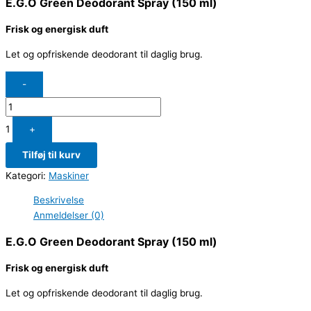
E.G.O Green Deodorant Spray (150 ml)
Frisk og energisk duft
Let og opfriskende deodorant til daglig brug.
-
1
+
Tilføj til kurv
Kategori:
Maskiner
Beskrivelse
Anmeldelser (0)
E.G.O Green Deodorant Spray (150 ml)
Frisk og energisk duft
Let og opfriskende deodorant til daglig brug.