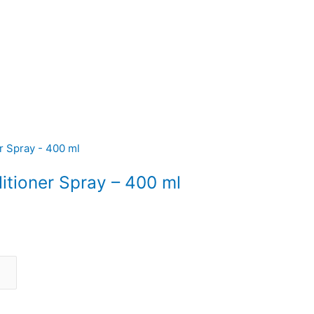
itioner Spray – 400 ml