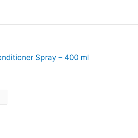
onditioner Spray – 400 ml