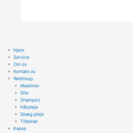
Hjem
Service
Om os
Kontakt os
Webhsop
Maskiner
Olie
Shampoo
Hårpleje
Skæg pleje
Tilbehør
Kasse