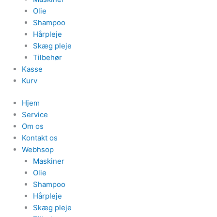
Olie
Shampoo
Hårpleje
Skæg pleje
Tilbehør
Kasse
Kurv
Hjem
Service
Om os
Kontakt os
Webhsop
Maskiner
Olie
Shampoo
Hårpleje
Skæg pleje